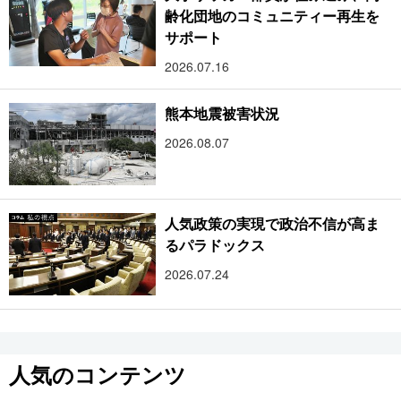
齢化団地のコミュニティー再生を
サポート
2026.07.16
熊本地震被害状況
2026.08.07
人気政策の実現で政治不信が高ま
るパラドックス
2026.07.24
人気のコンテンツ