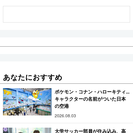
公式SNS
あなたにおすすめ
ポケモン・コナン・ハローキティ...
キャラクターの名前がついた日本
の空港
2026.08.03
大学サッカー部員が住み込み、高