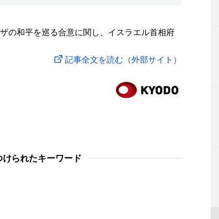
ザの和平を巡る合意に関し、イスラエル首相府
記事全文を読む（外部サイト）
つけられたキーワード