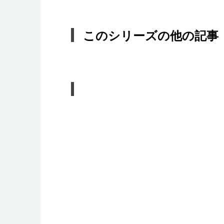
このシリーズの他の記事