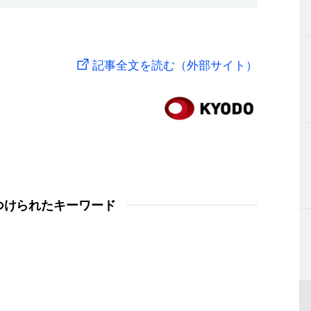
記事全文を読む（外部サイト）
つけられたキーワード