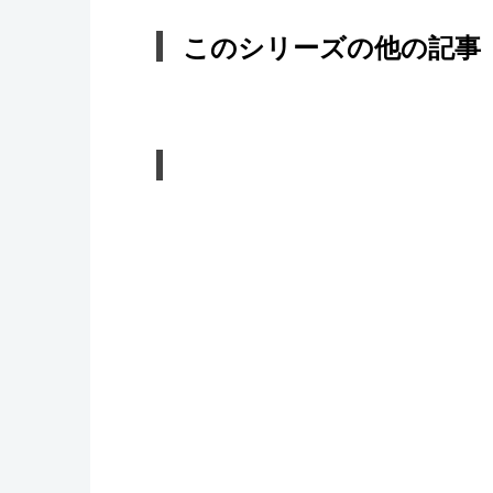
このシリーズの他の記事