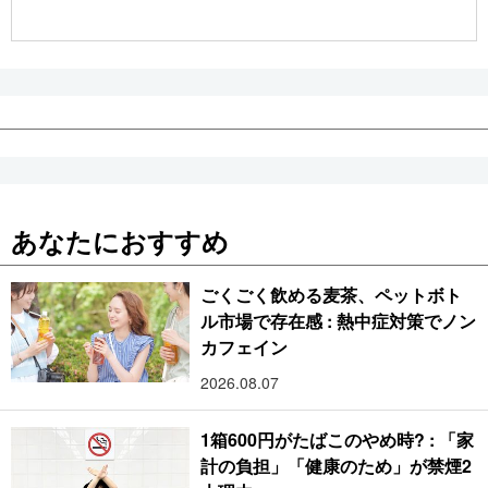
公式SNS
あなたにおすすめ
ごくごく飲める麦茶、ペットボト
ル市場で存在感 : 熱中症対策でノン
カフェイン
2026.08.07
1箱600円がたばこのやめ時? : 「家
計の負担」「健康のため」が禁煙2