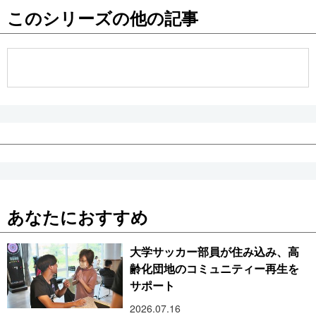
このシリーズの他の記事
公式SNS
あなたにおすすめ
大学サッカー部員が住み込み、高
齢化団地のコミュニティー再生を
サポート
2026.07.16