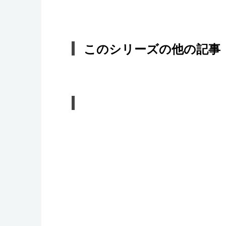
このシリーズの他の記事