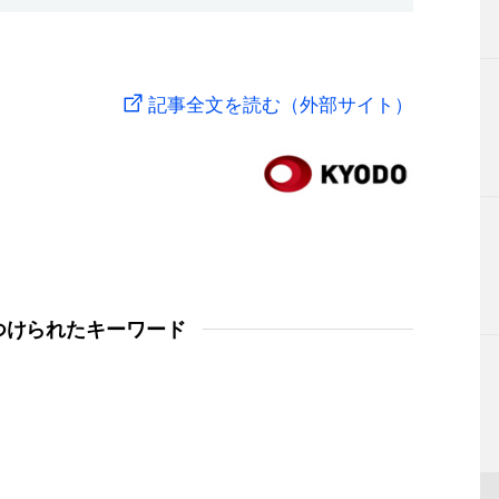
記事全文を読む（外部サイト）
つけられたキーワード