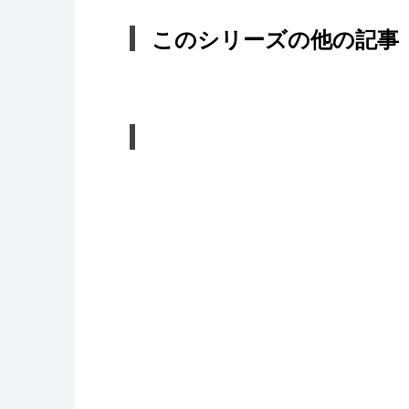
このシリーズの他の記事