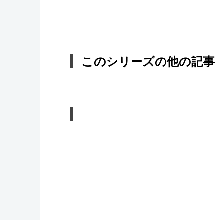
このシリーズの他の記事