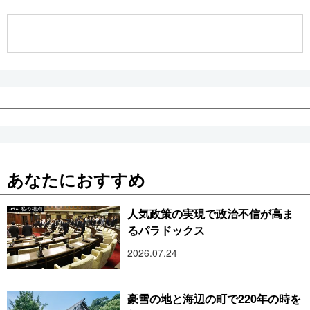
公式SNS
あなたにおすすめ
人気政策の実現で政治不信が高ま
るパラドックス
2026.07.24
豪雪の地と海辺の町で220年の時を