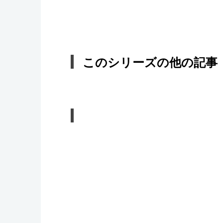
このシリーズの他の記事