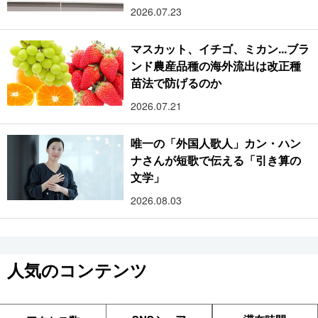
2026.07.23
マスカット、イチゴ、ミカン...ブラ
ンド農産品種の海外流出は改正種
苗法で防げるのか
2026.07.21
唯一の「外国人歌人」カン・ハン
ナさんが短歌で伝える「引き算の
文学」
2026.08.03
人気のコンテンツ