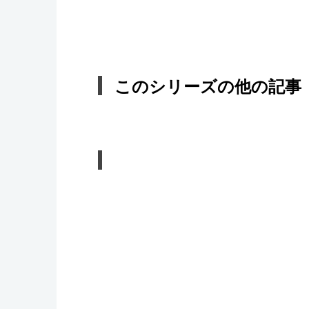
このシリーズの他の記事