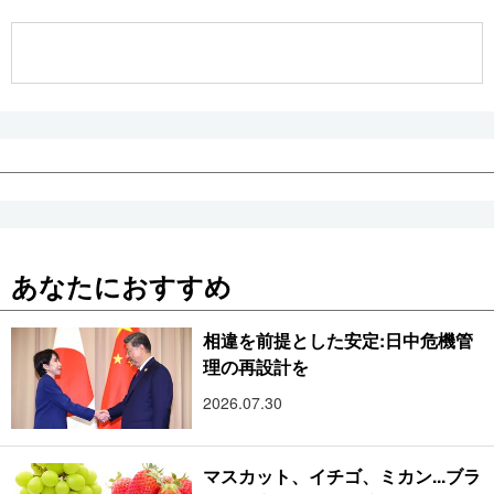
公式SNS
あなたにおすすめ
相違を前提とした安定:日中危機管
理の再設計を
2026.07.30
マスカット、イチゴ、ミカン...ブラ