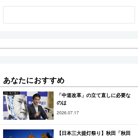
公式SNS
あなたにおすすめ
「中道改革」の立て直しに必要な
のは
2026.07.17
【日本三大提灯祭り】秋田「秋田