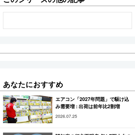
公式SNS
あなたにおすすめ
エアコン「2027年問題」で駆け込
み需要増 : 出荷は前年比2割増
2026.07.25