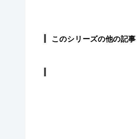
このシリーズの他の記事