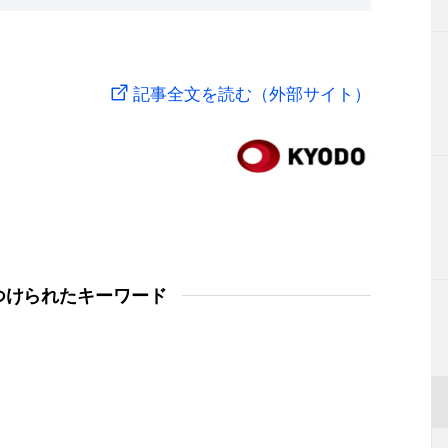
記事全文を読む（外部サイト）
つけられたキーワード