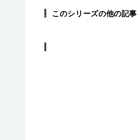
このシリーズの他の記事