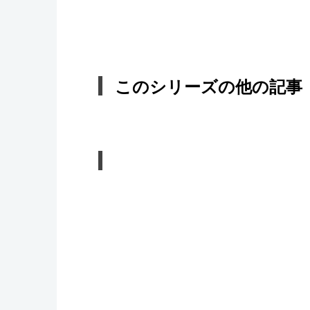
このシリーズの他の記事