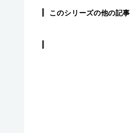
このシリーズの他の記事