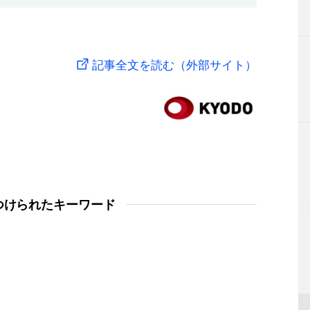
記事全文を読む（外部サイト）
つけられたキーワード