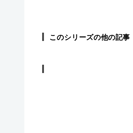
このシリーズの他の記事