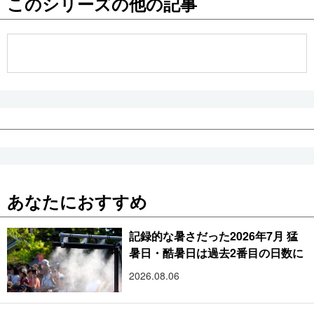
このシリーズの他の記事
公式SNS
あなたにおすすめ
記録的な暑さだった2026年7月 猛
暑日・酷暑日は過去2番目の日数に
2026.08.06