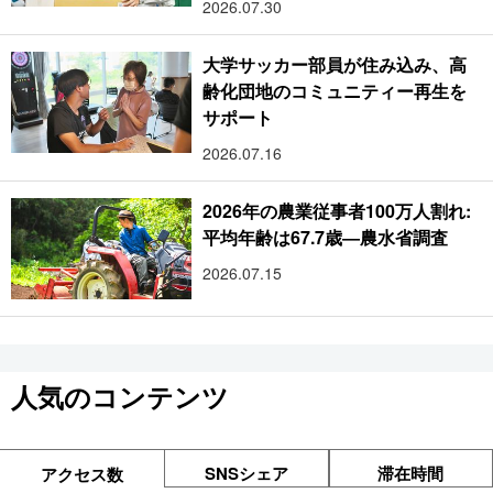
2026.07.30
大学サッカー部員が住み込み、高
齢化団地のコミュニティー再生を
サポート
2026.07.16
2026年の農業従事者100万人割れ:
平均年齢は67.7歳―農水省調査
2026.07.15
人気のコンテンツ
SNSシェア
滞在時間
アクセス数