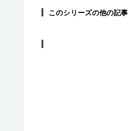
このシリーズの他の記事