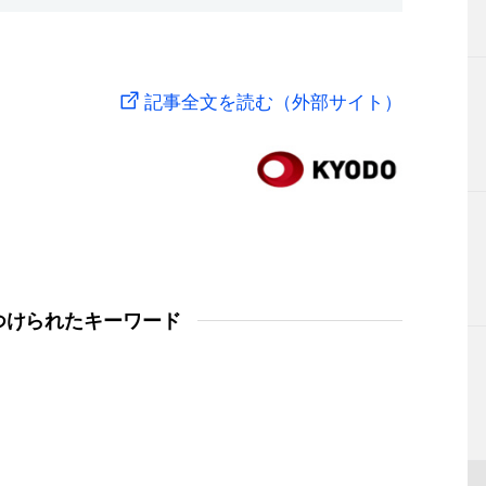
記事全文を読む（外部サイト）
つけられたキーワード