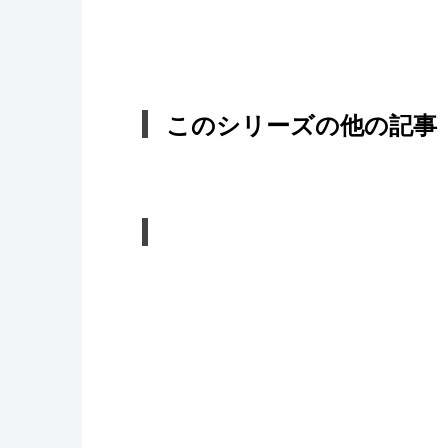
このシリーズの他の記事