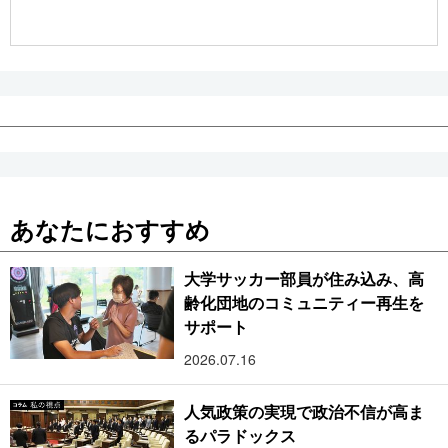
公式SNS
あなたにおすすめ
大学サッカー部員が住み込み、高
齢化団地のコミュニティー再生を
サポート
2026.07.16
人気政策の実現で政治不信が高ま
るパラドックス