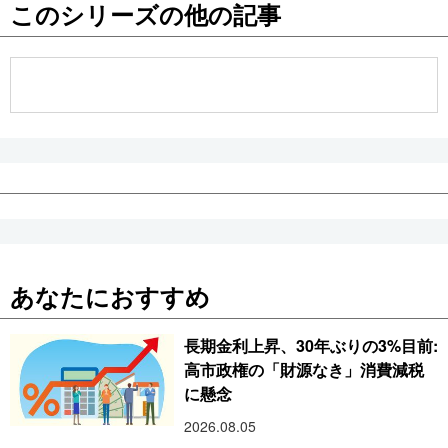
このシリーズの他の記事
公式SNS
あなたにおすすめ
長期金利上昇、30年ぶりの3%目前:
高市政権の「財源なき」消費減税
に懸念
2026.08.05