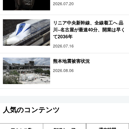
2026.07.20
リニア中央新幹線、全線着工へ 品
川~名古屋が最速40分、開業は早く
て2036年
2026.07.16
熊本地震被害状況
2026.08.06
人気のコンテンツ