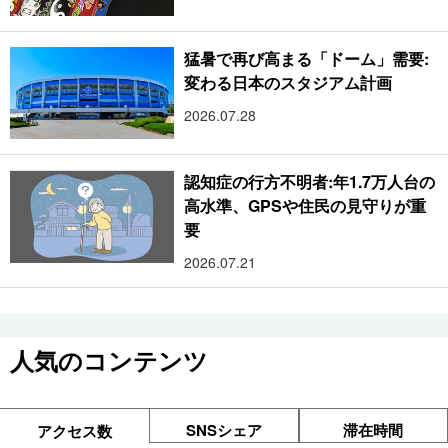
猛暑で再び高まる「ドーム」需要:
変わる日本のスタジアム計画
2026.07.28
認知症の行方不明者:年1.7万人台の
高水準、GPSや住民の見守りが重
要
2026.07.21
人気のコンテンツ
SNSシェア
滞在時間
アクセス数