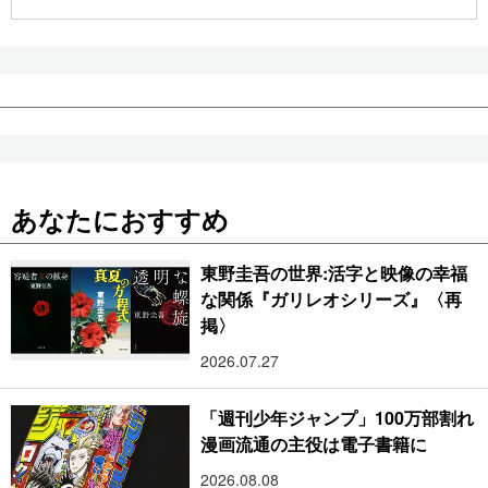
公式SNS
あなたにおすすめ
東野圭吾の世界:活字と映像の幸福
な関係『ガリレオシリーズ』〈再
掲〉
2026.07.27
「週刊少年ジャンプ」100万部割れ
漫画流通の主役は電子書籍に
2026.08.08