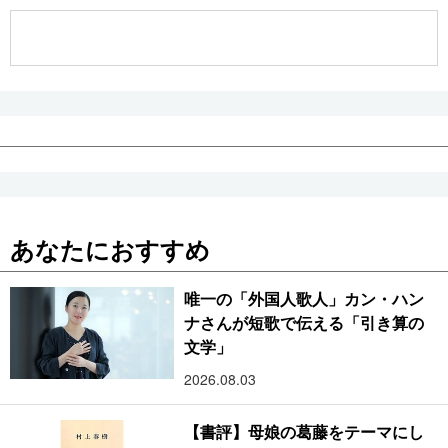
公式SNS
あなたにおすすめ
唯一の「外国人歌人」カン・ハン
ナさんが短歌で伝える「引き算の
文学」
2026.08.03
【書評】母娘の葛藤をテーマにし