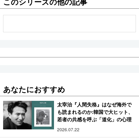
このシリーズの他の記事
公式SNS
あなたにおすすめ
太宰治『人間失格』はなぜ海外で
も読まれるのか:韓国で大ヒット、
若者の共感を呼ぶ「道化」の心理
2026.07.22