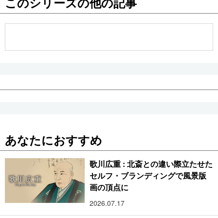
このシリーズの他の記事
公式SNS
あなたにおすすめ
歌川広重 : 北斎との違い際立たせた
セルフ・ブランディングで風景版
画の頂点に
2026.07.17