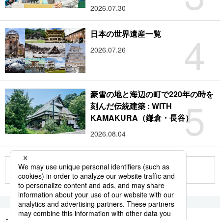
2026.07.30
4
日本の世界遺産一覧
2026.07.26
豪雪の地と海辺の町で220年の時を
5
刻んだ伝統建築 : WITH
KAMAKURA（鎌倉・長谷）
2026.08.04
もっと見る