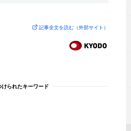
記事全文を読む（外部サイト）
つけられたキーワード