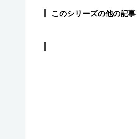
このシリーズの他の記事