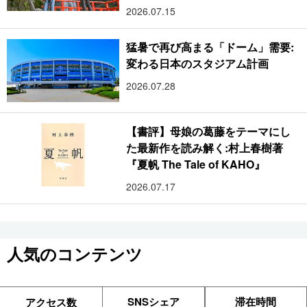
2026.07.15
猛暑で再び高まる「ドーム」需要:
変わる日本のスタジアム計画
2026.07.28
【書評】母娘の葛藤をテーマにし
た最新作を読み解く:村上春樹著
『夏帆 The Tale of KAHO』
2026.07.17
人気のコンテンツ
SNSシェア
滞在時間
アクセス数