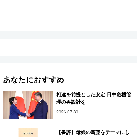
公式SNS
あなたにおすすめ
相違を前提とした安定:日中危機管
理の再設計を
2026.07.30
【書評】母娘の葛藤をテーマにし