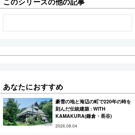
このシリーズの他の記事
公式SNS
あなたにおすすめ
豪雪の地と海辺の町で220年の時を
刻んだ伝統建築 : WITH
KAMAKURA(鎌倉・長谷)
2026.08.04