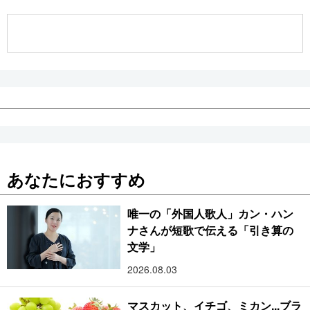
公式SNS
あなたにおすすめ
唯一の「外国人歌人」カン・ハン
ナさんが短歌で伝える「引き算の
文学」
2026.08.03
マスカット、イチゴ、ミカン...ブラ