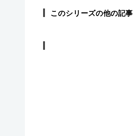
このシリーズの他の記事