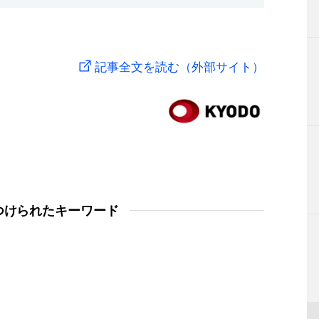
記事全文を読む（外部サイト）
つけられたキーワード