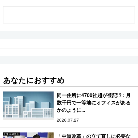
公式SNS
あなたにおすすめ
同一住所に4700社超が登記!? : 月
数千円で一等地にオフィスがある
かのように...
2026.07.27
「中道改革」の立て直しに必要な