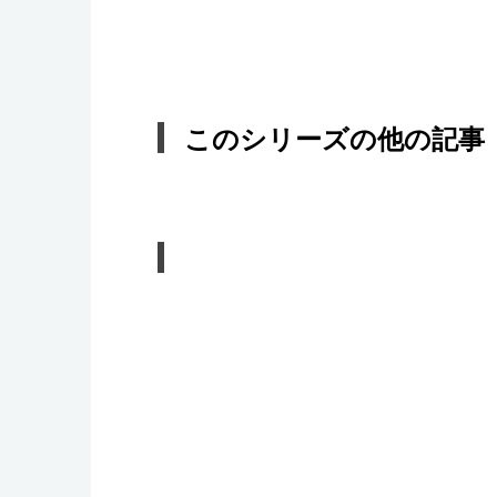
このシリーズの他の記事