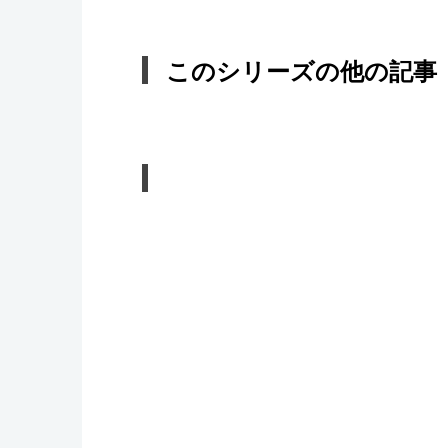
このシリーズの他の記事