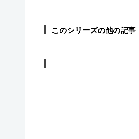
このシリーズの他の記事