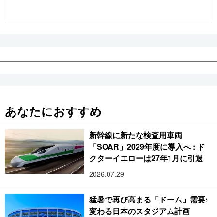
公式SNS
あなたにおすすめ
新幹線に新たな検査用車両
「SOAR」2029年度に導入へ : ド
クターイエローは27年1月に引退
2026.07.29
猛暑で再び高まる「ドーム」需要:
変わる日本のスタジアム計画