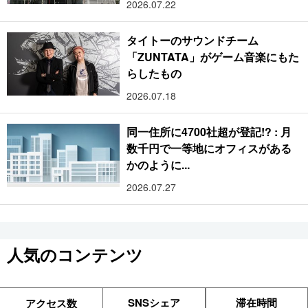
2026.07.22
タイトーのサウンドチーム
「ZUNTATA」がゲーム音楽にもた
らしたもの
2026.07.18
同一住所に4700社超が登記!? : 月
数千円で一等地にオフィスがある
かのように...
2026.07.27
人気のコンテンツ
SNSシェア
滞在時間
アクセス数