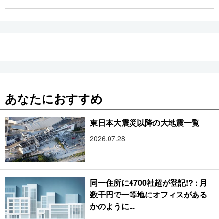
公式SNS
あなたにおすすめ
東日本大震災以降の大地震一覧
2026.07.28
同一住所に4700社超が登記!? : 月
数千円で一等地にオフィスがある
かのように...