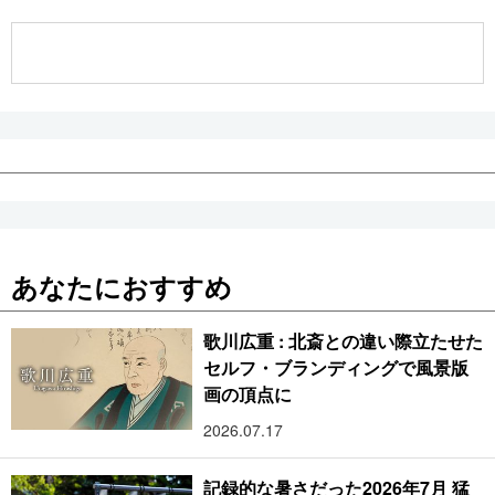
公式SNS
あなたにおすすめ
歌川広重 : 北斎との違い際立たせた
セルフ・ブランディングで風景版
画の頂点に
2026.07.17
記録的な暑さだった2026年7月 猛