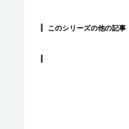
このシリーズの他の記事