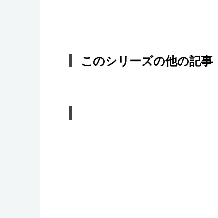
このシリーズの他の記事