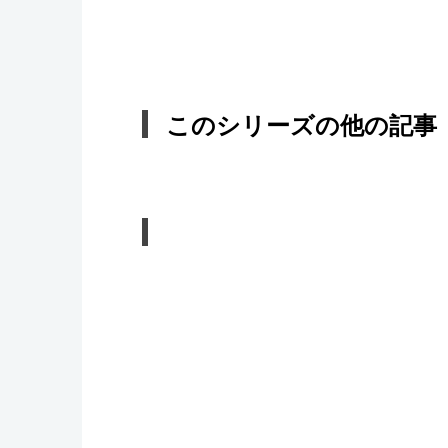
このシリーズの他の記事