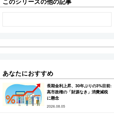
このシリーズの他の記事
公式SNS
あなたにおすすめ
長期金利上昇、30年ぶりの3%目前:
高市政権の「財源なき」消費減税
に懸念
2026.08.05