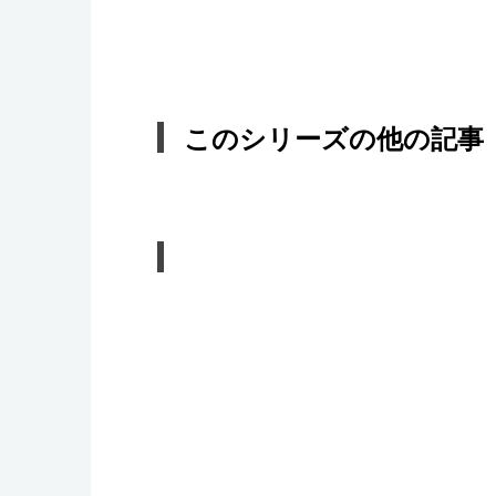
このシリーズの他の記事